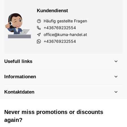
Kundendienst
Häufig gestellte Fragen
+436769232554
office@kuma-handel.at
+436769232554
Usefull links
Informationen
Kontaktdaten
Never miss promotions or discounts
again?