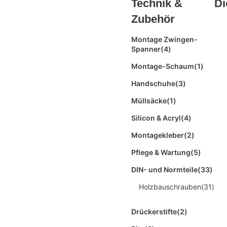
Technik &
Di
Zubehör
Montage Zwingen-
Spanner
(4)
Montage-Schaum
(1)
Handschuhe
(3)
Müllsäcke
(1)
Silicon & Acryl
(4)
Montagekleber
(2)
Pflege & Wartung
(5)
DIN- und Normteile
(33)
Holzbauschrauben
(31)
Drückerstifte
(2)