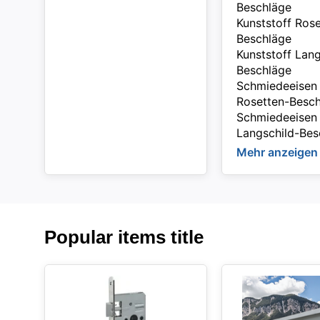
Beschläge
Kunststoff Rose
Beschläge
Kunststoff Lang
Beschläge
Schmiedeeisen
Rosetten-Besc
Schmiedeeisen
Langschild-Bes
Mehr anzeigen
Popular items title