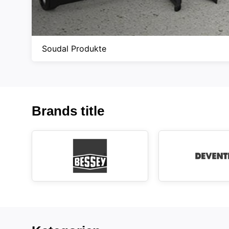
Soudal Produkte
Brands title