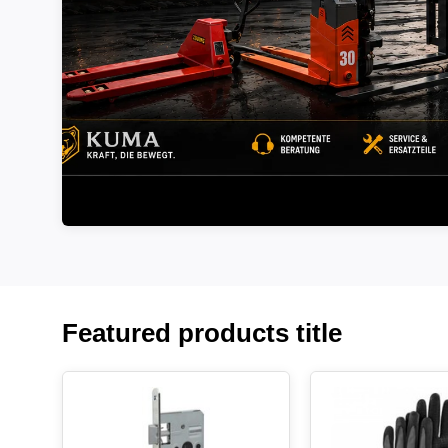
Featured products title