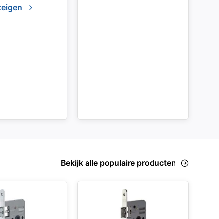
zeigen
Bekijk alle populaire producten