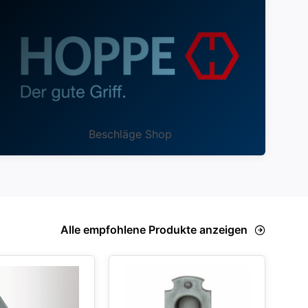
Beschläge Shop
Alle empfohlene Produkte anzeigen