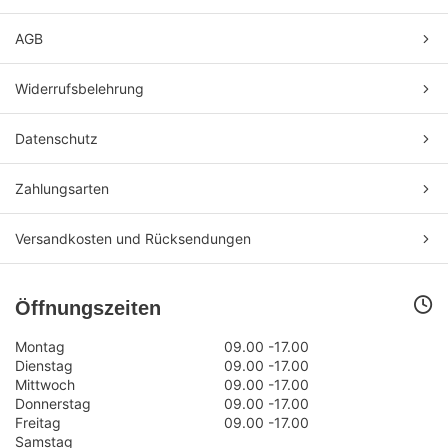
AGB
Widerrufsbelehrung
Datenschutz
Zahlungsarten
Versandkosten und Rücksendungen
Öffnungszeiten
Montag
09.00 -17.00
Dienstag
09.00 -17.00
Mittwoch
09.00 -17.00
Donnerstag
09.00 -17.00
Freitag
09.00 -17.00
Samstag