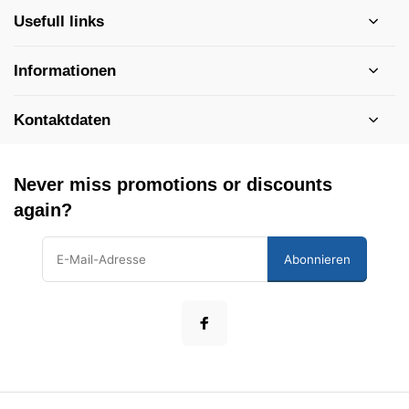
Usefull links
Informationen
Kontaktdaten
Never miss promotions or discounts
again?
Abonnieren