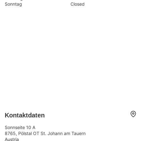
Sonntag
Closed
Kontaktdaten
Sonnseite 10 A
8765, Pölstal OT St. Johann am Tauern
Austria