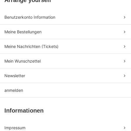
Arrange yourself
Benutzerkonto Information
Meine Bestellungen
Meine Nachrichten (Tickets)
Mein Wunschzettel
Newsletter
anmelden
Informationen
Impressum