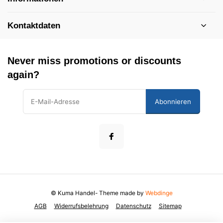
Kontaktdaten
Never miss promotions or discounts
again?
Abonnieren
© Kuma Handel
- Theme made by
Webdinge
AGB
Widerrufsbelehrung
Datenschutz
Sitemap