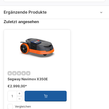
Ergänzende Produkte
Zuletzt angesehen
Segway Navimov X350E
€2.999,00
*
Vergleichen