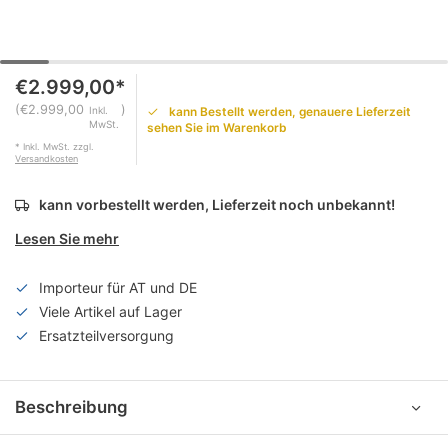
€2.999,00*
(€2.999,00
)
kann Bestellt werden, genauere Lieferzeit
Inkl.
MwSt.
sehen Sie im Warenkorb
* Inkl. MwSt. zzgl.
Versandkosten
kann vorbestellt werden, Lieferzeit noch unbekannt!
Lesen Sie mehr
Importeur für AT und DE
Viele Artikel auf Lager
Ersatzteilversorgung
Beschreibung