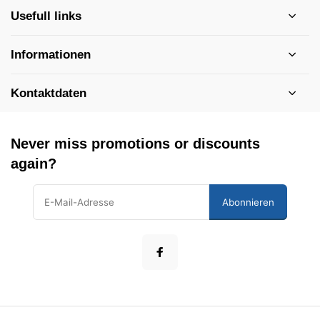
Usefull links
Informationen
Kontaktdaten
Never miss promotions or discounts
again?
Abonnieren