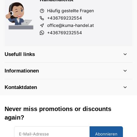
Häufig gestellte Fragen
+436769232554
office@kuma-handel.at
+436769232554
Usefull links
Informationen
Kontaktdaten
Never miss promotions or discounts
again?
Abonnieren