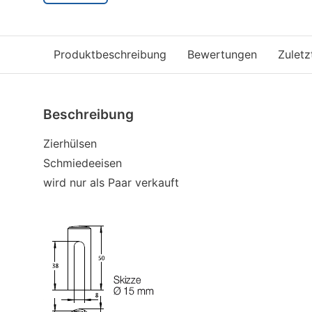
Produktbeschreibung
Bewertungen
Zulet
Beschreibung
Zierhülsen
Schmiedeeisen
wird nur als Paar verkauft