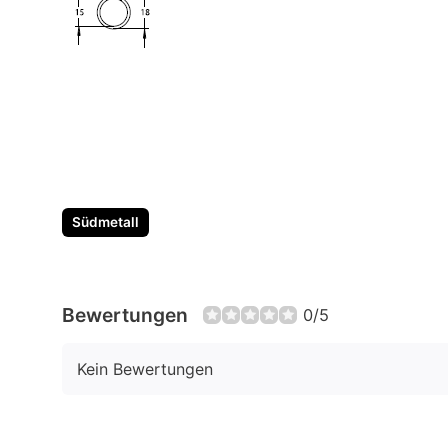
Südmetall
Bewertungen
0/5
Kein Bewertungen