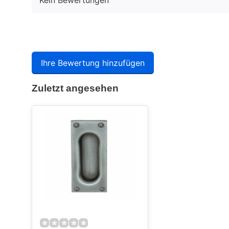
Kein Bewertungen
Ihre Bewertung hinzufügen
Zuletzt angesehen