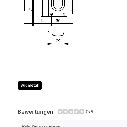
Südmetall
Bewertungen
0/5