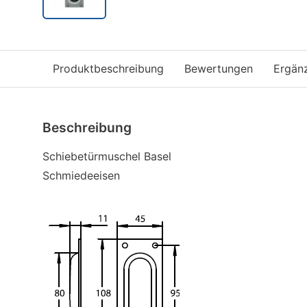
Produktbeschreibung
Bewertungen
Ergän
Beschreibung
Schiebetürmuschel Basel
Schmiedeeisen