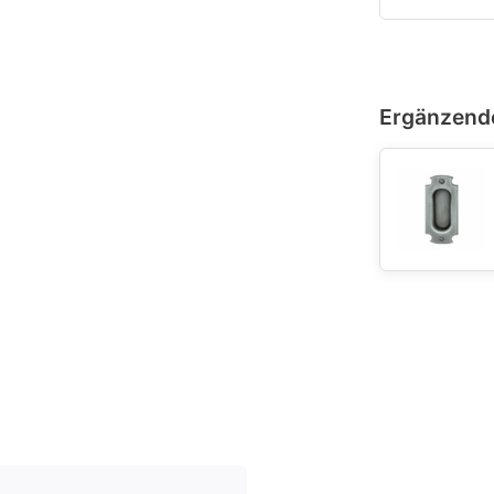
Ergänzend