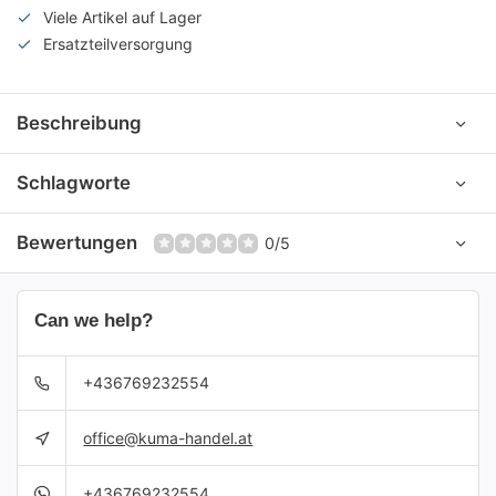
Viele Artikel auf Lager
Ersatzteilversorgung
Beschreibung
Schlagworte
Bewertungen
0/5
Can we help?
+436769232554
office@kuma-handel.at
+436769232554