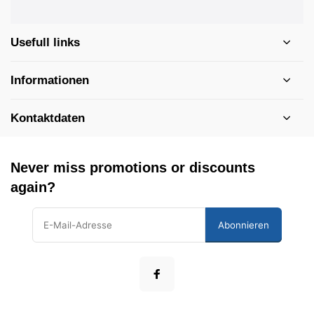
Usefull links
Informationen
Kontaktdaten
Never miss promotions or discounts
again?
Abonnieren