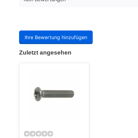
Ihre Bewertung hinzufügen
Zuletzt angesehen