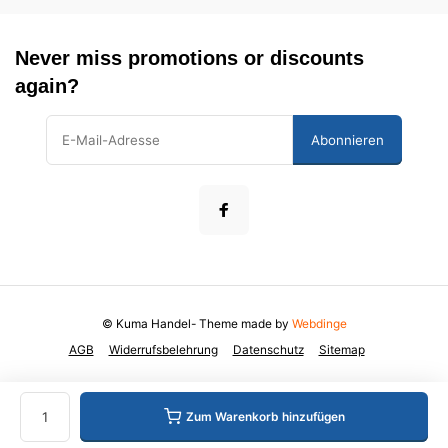
Never miss promotions or discounts
again?
Abonnieren
© Kuma Handel
- Theme made by
Webdinge
AGB
Widerrufsbelehrung
Datenschutz
Sitemap
Zum Warenkorb hinzufügen