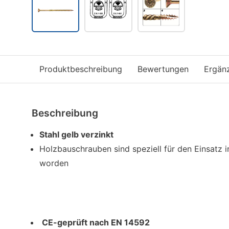
Produktbeschreibung
Bewertungen
Ergän
Beschreibung
Stahl gelb verzinkt
Holzbauschrauben sind speziell für den Einsatz i
worden
CE-geprüft nach EN 14592