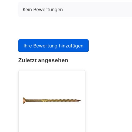
Kein Bewertungen
Ihre Bewertung hinzufügen
Zuletzt angesehen