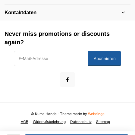
Kontaktdaten
Never miss promotions or discounts
again?
Abonnieren
© Kuma Handel
- Theme made by
Webdinge
AGB
Widerrufsbelehrung
Datenschutz
Sitemap