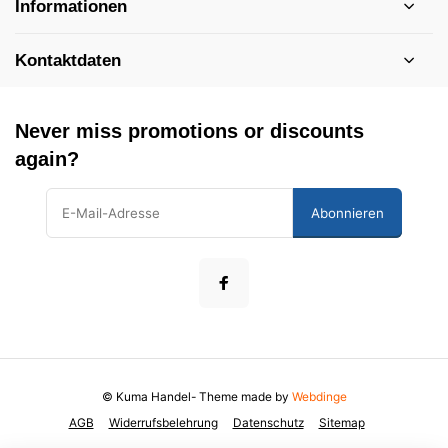
Informationen
Kontaktdaten
Never miss promotions or discounts
again?
Abonnieren
© Kuma Handel
- Theme made by
Webdinge
AGB
Widerrufsbelehrung
Datenschutz
Sitemap