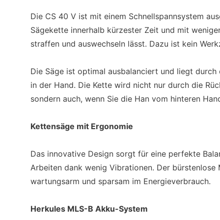
Die CS 40 V ist mit einem Schnellspannsystem aus
Sägekette innerhalb kürzester Zeit und mit wenigen
straffen und auswechseln lässt. Dazu ist kein Werk
Die Säge ist optimal ausbalanciert und liegt durch
in der Hand. Die Kette wird nicht nur durch die R
sondern auch, wenn Sie die Han vom hinteren Han
Kettensäge mit Ergonomie
Das innovative Design sorgt für eine perfekte Bal
Arbeiten dank wenig Vibrationen. Der bürstenlose 
wartungsarm und sparsam im Energieverbrauch.
Herkules MLS-B Akku-System