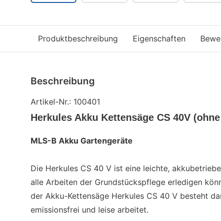
Produktbeschreibung
Eigenschaften
Bewe
Beschreibung
Artikel-Nr.: 100401
Herkules Akku Kettensäge CS 40V (ohne
MLS-B Akku Gartengeräte
Die Herkules CS 40 V ist eine leichte, akkubetrieb
alle Arbeiten der Grundstückspflege erledigen kön
der Akku-Kettensäge Herkules CS 40 V besteht dar
emissionsfrei und leise arbeitet.