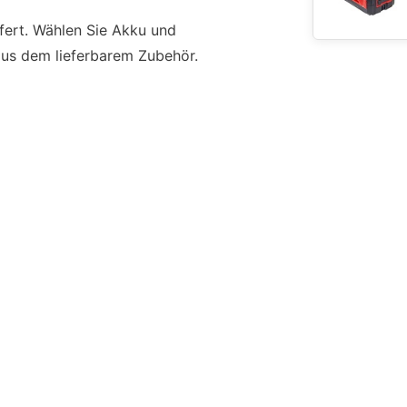
fert. Wählen Sie Akku und
us dem lieferbarem Zubehör.