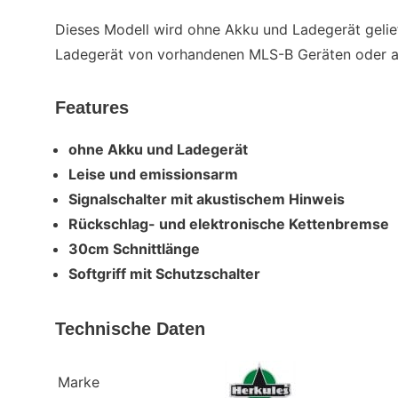
Dieses Modell wird ohne Akku und Ladegerät gelie
Ladegerät von vorhandenen MLS-B Geräten oder a
Features
ohne Akku und Ladegerät
Leise und emissionsarm
Signalschalter mit akustischem Hinweis
Rückschlag- und elektronische Kettenbremse
30cm Schnittlänge
Softgriff mit Schutzschalter
Technische Daten
Marke