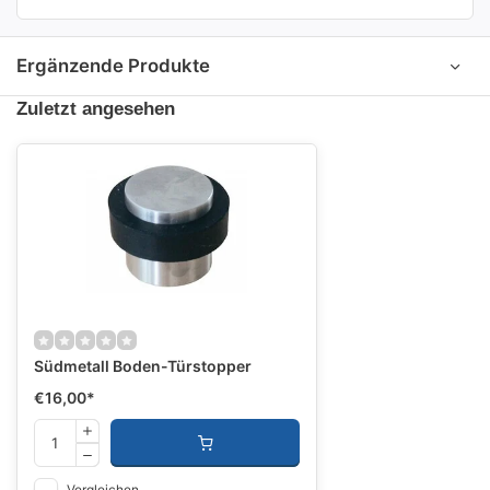
Ergänzende Produkte
Zuletzt angesehen
Südmetall Boden-Türstopper
€16,00
*
Vergleichen