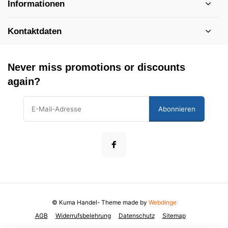
Informationen
Kontaktdaten
Never miss promotions or discounts
again?
Abonnieren
© Kuma Handel
- Theme made by
Webdinge
AGB
Widerrufsbelehrung
Datenschutz
Sitemap